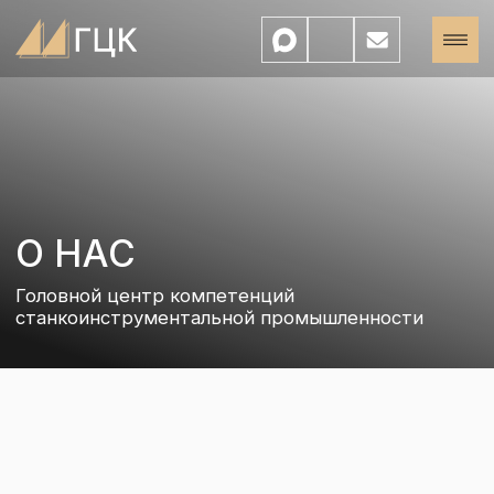
О НАС
Головной центр компетенций
станкоинструментальной промышленности