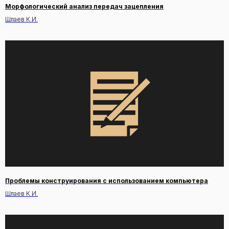
Морфологический анализ передач зацепления
Шлаев К.И.
Проблемы конструирования с использованием компьютера
Шлаев К.И.