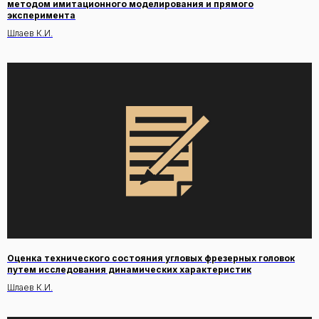
методом имитационного моделирования и прямого
эксперимента
Шлаев К.И.
Оценка технического состояния угловых фрезерных головок
путем исследования динамических характеристик
Шлаев К.И.