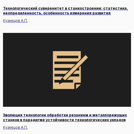
Технологический суверенитет в станкостроении: статистика,
неопределенность, особенность измерения развития
Кузнецов А.П.
Эволюция технологии обработки резанием и металлорежущих
станков в парадигме устойчивости технологических укладов
Кузнецов А.П.