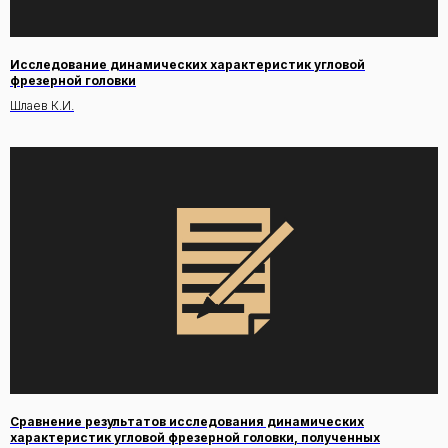
Исследование динамических характеристик угловой
фрезерной головки
Шлаев К.И.
Сравнение результатов исследования динамических
характеристик угловой фрезерной головки, полученных