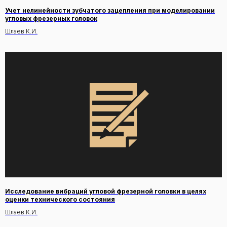
Учет нелинейности зубчатого зацепления при моделировании
угловых фрезерных головок
Шлаев К.И.
Исследование вибраций угловой фрезерной головки в целях
оценки технического состояния
Шлаев К.И.