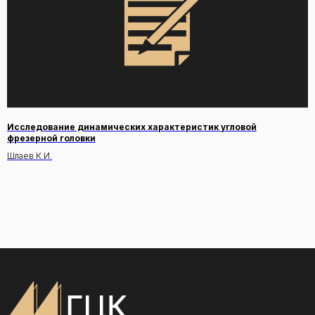
Исследование динамических характеристик угловой
фрезерной головки
Шлаев К.И.