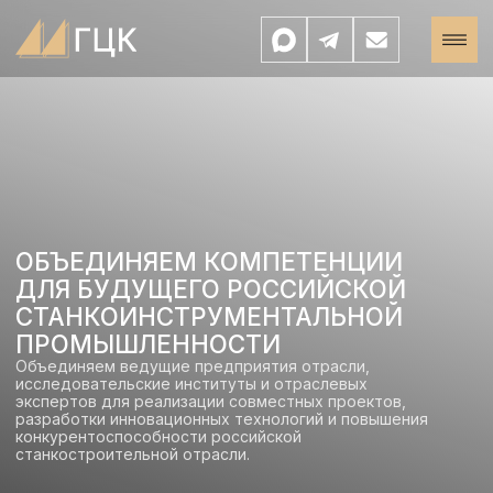
ОБЪЕДИНЯЕМ КОМПЕТЕНЦИИ
ДЛЯ БУДУЩЕГО РОССИЙСКОЙ
СТАНКОИНСТРУМЕНТАЛЬНОЙ
ПРОМЫШЛЕННОСТИ
Объединяем ведущие предприятия отрасли,
исследовательские институты и отраслевых
экспертов для реализации совместных проектов,
разработки инновационных технологий и повышения
конкурентоспособности российской
станкостроительной отрасли.
Разработка
Подготовка
инновационных
и переподготовка
решений и технологий
инженерных кадров
обработки
Создание и испытания
Развитие ИТ-
высокотехнологичного
направлений