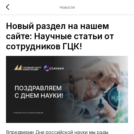
Новости
Новый раздел на нашем
сайте: Научные статьи от
сотрудников ГЦК!
Впредверии Дня российской науки мы рады