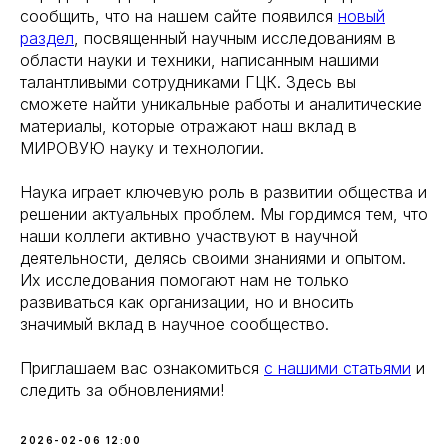
сообщить, что на нашем сайте появился
новый
раздел
, посвященный научным исследованиям в
области науки и техники, написанным нашими
талантливыми сотрудниками ГЦК. Здесь вы
сможете найти уникальные работы и аналитические
материалы, которые отражают наш вклад в
МИРОВУЮ науку и технологии.
Наука играет ключевую роль в развитии общества и
решении актуальных проблем. Мы гордимся тем, что
наши коллеги активно участвуют в научной
деятельности, делясь своими знаниями и опытом.
Их исследования помогают нам не только
развиваться как организации, но и вносить
значимый вклад в научное сообщество.
Приглашаем вас ознакомиться
с нашими статьями
и
следить за обновлениями!
2026-02-06 12:00