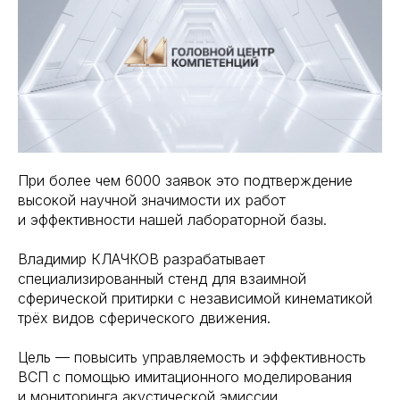
При более чем 6000 заявок это подтверждение
высокой научной значимости их работ
и эффективности нашей лабораторной базы.
Владимир КЛАЧКОВ разрабатывает
специализированный стенд для взаимной
сферической притирки с независимой кинематикой
трёх видов сферического движения.
Цель — повысить управляемость и эффективность
ВСП с помощью имитационного моделирования
и мониторинга акустической эмиссии.