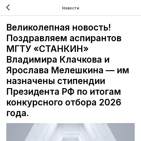
Новости
Великолепная новость!
Поздравляем аспирантов
МГТУ «СТАНКИН»
Владимира Клачкова и
Ярослава Мелешкина — им
назначены стипендии
Президента РФ по итогам
конкурсного отбора 2026
года.