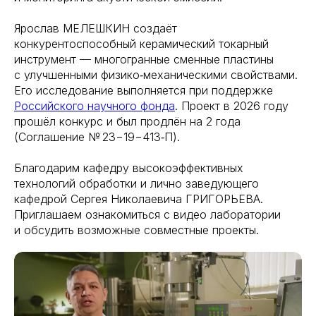
Ярослав МЕЛЕШКИН создаёт
конкурентоспособный керамический токарный
инструмент — многогранные сменные пластины
с улучшенными физико‑механическими свойствами.
Его исследование выполняется при поддержке
Российского научного фонда
. Проект в 2026 году
прошёл конкурс и был продлён на 2 года
(Соглашение № 23−19−413‑П).
Благодарим кафедру высокоэффективных
технологий обработки и лично заведующего
кафедрой Сергея Николаевича ГРИГОРЬЕВА.
Приглашаем ознакомиться с видео лаборатории
и обсудить возможные совместные проекты.