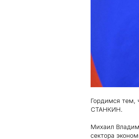
Гордимся тем, 
СТАНКИН.
Михаил Владим
сектора эконом