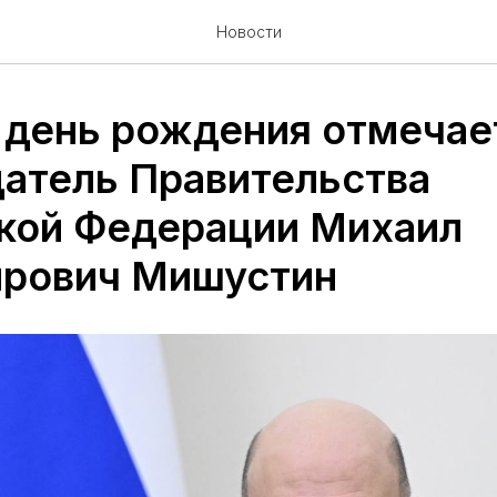
Новости
 день рождения отмечае
атель Правительства
кой Федерации Михаил
рович Мишустин