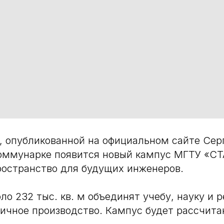
 опубликованной на официальном сайте Сер
 Коммунарке появится новый кампус МГТУ «
остранство для будущих инженеров.
ло 232 тыс. кв. м объединят учебу, науку и 
ичное производство. Кампус будет рассчитан 