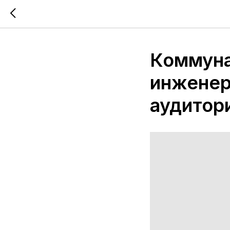
Коммуна
инженер
аудитор