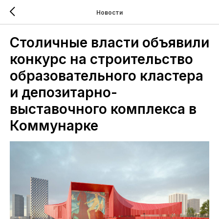
Новости
Столичные власти объявили
конкурс на строительство
образовательного кластера
и депозитарно-
выставочного комплекса в
Коммунарке