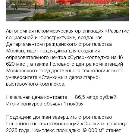
Автономная некоммерческая организация «Развитие
социальной инфраструктуры», созданная
Департаментом гражданского строительства
Москвы, ищет подрядчика для создания
образовательного центра «Супер-колледж» на 16
620 мест, а также Головного центра компетенций
Московского государственного технологического
университета «Станкин» и депозитарно-
выставочного комплекса.
Начальная цена контракта — 86,5 млрд рублей.
Итоги конкурса объявят 1 ноября.
Подрядчик должен завершить строительство
Головного центра компетенций «Станкин» до конца
2026 года. Комплекс площадью 19 000 м² станет